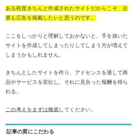
ある程度きちんと作成されたサイトだからこそ、企
業も広告を掲載したいと思うのです。
ここをしっかりと理解しておかないと、手を抜いた
サイトを作成してしまったりしてしまう方が増えて
しまうかもしれません。
きちんとしたサイトを作り、アドセンスを通して商
品やサービスを宣伝し、それに見合った報酬を得ら
れる。
この考えをまずは徹底
してください。
記事の質にこだわる