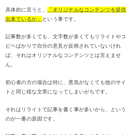
具体的に言うと、
「オリジナルなコンテンツを提供
出来ているか」
という事です。
記事数が多くても、文字数が多くてもリライトやコ
ピペばかりで自分の意見が反映されていないけれ
ば、それはオリジナルなコンテンツとは言えませ
ん。
初心者の方の場合は特に、悪気がなくても他のサイ
トと同じ様な文章になってしまいがちです。
それはリライトで記事を書く事が多いから、という
のが一番の原因です。