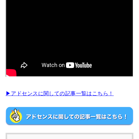
▶︎アドセンスに関しての記事一覧はこちら！