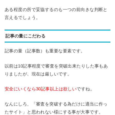
ある程度の所で妥協するのも一つの前向きな判断と
言えるでしょう。
記事の量にこだわる
記事の量（記事数）も重要な要素です。
以前は10記事程度で審査を突破出来たりした事もあ
りましたが、現在は厳しいです。
安全にいくなら30記事以上は欲しい
ですね。
なんにしろ、「審査を突破する為だけに適当に作っ
たサイト」と思われない様にする事が大事です。