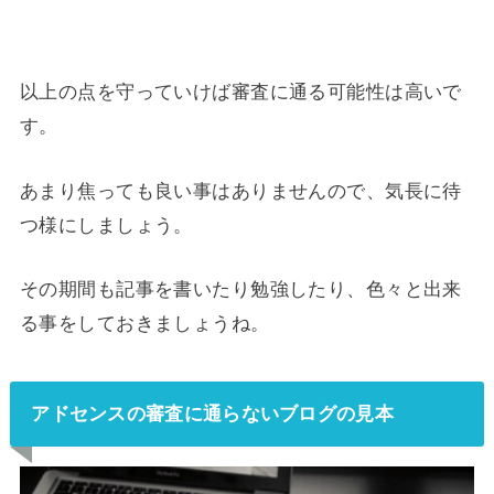
以上の点を守っていけば審査に通る可能性は高いで
す。
あまり焦っても良い事はありませんので、気長に待
つ様にしましょう。
その期間も記事を書いたり勉強したり、色々と出来
る事をしておきましょうね。
アドセンスの審査に通らないブログの見本