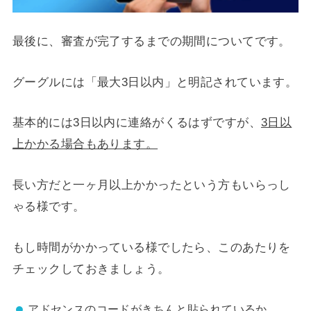
最後に、審査が完了するまでの期間についてです。
グーグルには「最大3日以内」と明記されています。
基本的には3日以内に連絡がくるはずですが、
3日以
上かかる場合もあります。
長い方だと一ヶ月以上かかったという方もいらっし
ゃる様です。
もし時間がかかっている様でしたら、このあたりを
チェックしておきましょう。
アドセンスのコードがきちんと貼られているか