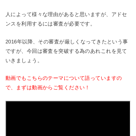
人によって様々な理由があると思いますが、アドセ
ンスを利用するには審査が必要です。
2016年以降、その審査が厳しくなってきたという事
ですが、今回は審査を突破する為のあれこれを見て
いきましょう。
動画でもこちらのテーマについて語っていますの
で、まずは動画からご覧ください！