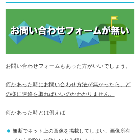
お問い合わせフォームもあった方がいいでしょう。
何かあった時にお問い合わせ方法が無かったら、ど
の様に連絡を取ればいいのかわかりません。
何かあった時とは例えば
無断でネット上の画像を掲載してしまい、画像所有