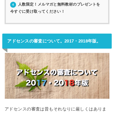
人数限定！メルマガと無料教材のプレゼントを
4
今すぐに受け取ってください！
アドセンスの審査について。2017・2018年版。
アドセンスの審査は昔もそれなりに厳しくはありま