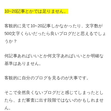
10~20記事とかでは足りません。
客観的に見て10~20記事しかなかったり、文字数が
500文字くらいだったら良いブログだと思えるでしょ
うか？
何記事あればいいとか何文字あればいいとか明確な
基準はありません。
客観的に自分のブログを見るのが大事です。
そこで全然良くないブログだと感じてしまったとし
たら、まだ審査に出す段階ではないのかもしれませ
ん。