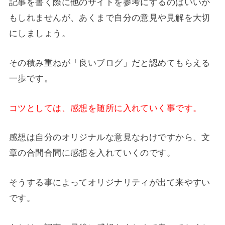
記事を書く際に他のサイトを参考にするのはいいか
もしれませんが、あくまで自分の意見や見解を大切
にしましょう。
その積み重ねが「良いブログ」だと認めてもらえる
一歩です。
コツとしては、感想を随所に入れていく事です。
感想は自分のオリジナルな意見なわけですから、文
章の合間合間に感想を入れていくのです。
そうする事によってオリジナリティが出て来やすい
です。