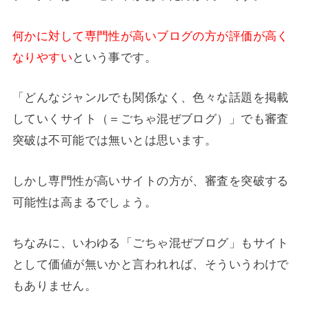
何かに対して専門性が高いブログの方が評価が高く
なりやすい
という事です。
「どんなジャンルでも関係なく、色々な話題を掲載
していくサイト（＝ごちゃ混ぜブログ）」でも審査
突破は不可能では無いとは思います。
しかし専門性が高いサイトの方が、審査を突破する
可能性は高まるでしょう。
ちなみに、いわゆる「ごちゃ混ぜブログ」もサイト
として価値が無いかと言われれば、そういうわけで
もありません。