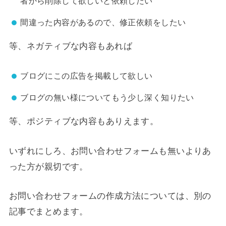
者から削除して欲しいと依頼したい
間違った内容があるので、修正依頼をしたい
等、ネガティブな内容もあれば
ブログにこの広告を掲載して欲しい
ブログの無い様についてもう少し深く知りたい
等、ポジティブな内容もありえます。
いずれにしろ、お問い合わせフォームも無いよりあ
った方が親切です。
お問い合わせフォームの作成方法については、別の
記事でまとめます。