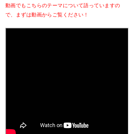
動画でもこちらのテーマについて語っていますの
で、まずは動画からご覧ください！