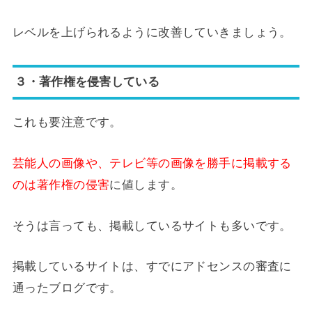
レベルを上げられるように改善していきましょう。
３・著作権を侵害している
これも要注意です。
芸能人の画像や、テレビ等の画像を勝手に掲載する
のは著作権の侵害
に値します。
そうは言っても、掲載しているサイトも多いです。
掲載しているサイトは、すでにアドセンスの審査に
通ったブログです。