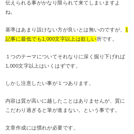
伝えられる事がかなり限られて来てしまいますよ
ね。
基準はあまり設けない方が良いとは無いのですが、
1
記事に最低でも1,000文字以上は欲しい
所です。
１つのテーマについてそれなりに深く掘り下げれば
1,000文字以上はいくはずです。
しかし注意したい事が１つあります。
内容は質が高いに越したことはありませんが、質に
こだわり過ぎると筆が進まない。という事です。
文章作成には慣れが必要です。