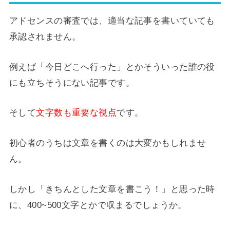
アドセンスの審査では、適当な記事を書いていても
承認されません。
例えば「今日どこへ行った」とかそういった誰の役
にも立ちそうにない記事です。
そして
文字数も重要な視点
です。
初心者のうちは文章を書くのは大変かもしれませ
ん。
しかし「きちんとした文章を書こう！」と思った時
に、400~500文字とかで収まるでしょうか。