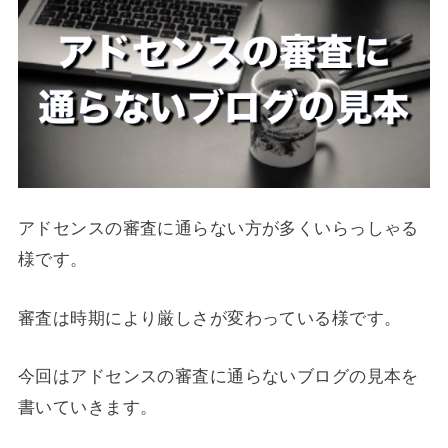
アドセンスの審査に通らない方が多くいらっしゃる
様です。
審査は時期により厳しさが変わっている様です。
今回はアドセンスの審査に通らないブログの見本を
書いていきます。