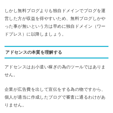
しかし無料ブログよりも独自ドメインでブログを運
営した方が収益を得やすいため、無料ブログしかや
った事が無いという方は早めに独自ドメイン（ワー
ドプレス）に以降しましょう。
アドセンスの本質を理解する
アドセンスはお小遣い稼ぎの為のツールではありま
せん。
企業が広告費を出して宣伝をする為の物ですから、
個人が適当に作成したブログで審査に通るわけがあ
りません。