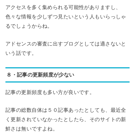
アクセスを多く集められる可能性がありますし、
色々な情報を少しずつ見たいという人もいらっしゃ
るでしょうからね。
アドセンスの審査に出すブログとしては適さないと
いう話です。
８・記事の更新頻度が少ない
記事の更新頻度も多い方が良いです。
記事の総数自体は５０記事あったとしても、最近全
く更新されていなかったとしたら、そのサイトの新
鮮さは無いですよね。