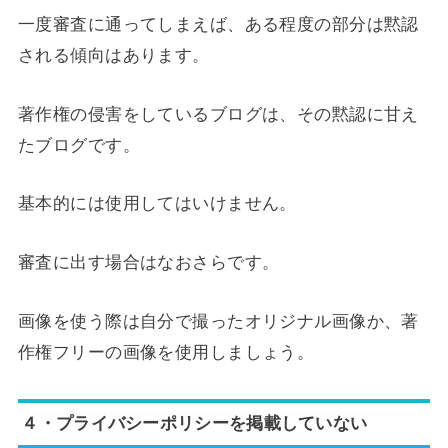
一度審査に通ってしまえば、ある程度の部分は黙認
される傾向はあります。
著作権の侵害をしているブログは、その黙認に甘え
たブログです。
基本的には使用してはいけません。
審査に出す場合はなおさらです。
画像を使う際は自分で撮ったオリジナル画像か、著
作権フリーの画像を使用しましょう。
４・プライバシーポリシーを掲載していない