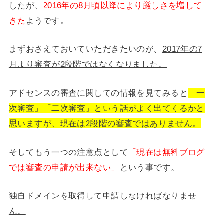
したが、
2016年の8月頃以降により厳しさを増して
きた
ようです。
まずおさえておいていただきたいのが、
2017年の7
月より審査が2段階ではなくなりました。
アドセンスの審査に関しての情報を見てみると
「一
次審査」「二次審査」という話がよく出てくるかと
思いますが、現在は2段階の審査ではありません。
そしてもう一つの注意点として
「現在は無料ブログ
では審査の申請が出来ない」
という事です。
独自ドメインを取得して申請しなければなりませ
ん。