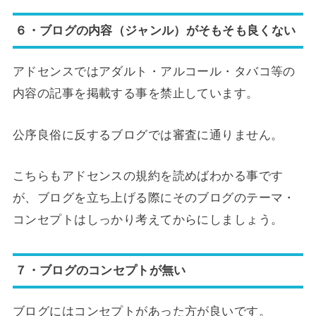
６・ブログの内容（ジャンル）がそもそも良くない
アドセンスではアダルト・アルコール・タバコ等の
内容の記事を掲載する事を禁止しています。
公序良俗に反するブログでは審査に通りません。
こちらもアドセンスの規約を読めばわかる事です
が、ブログを立ち上げる際にそのブログのテーマ・
コンセプトはしっかり考えてからにしましょう。
７・ブログのコンセプトが無い
ブログにはコンセプトがあった方が良いです。