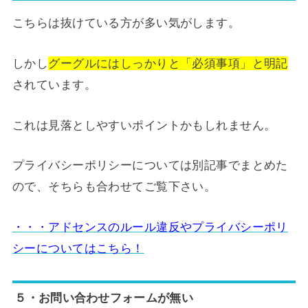
こちらは抜けている方が多い気がします。
しかし
グーグルにはしっかりと「必須事項」と明記
されています。
これは見落としやすいポイントかもしれません。
プライバシーポリシーについては別記事でまとめた
ので、そちらも合わせてご覧下さい。
・・・アドセンスのルール違反やプライバシーポリ
シーについてはこちら！
５・お問い合わせフォームが無い