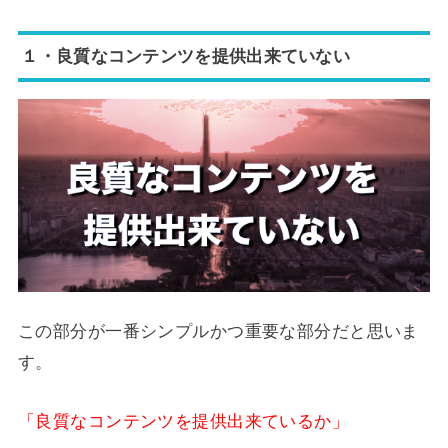
１・良質なコンテンツを提供出来ていない
この部分が一番シンプルかつ重要な部分だと思いま
す。
「良質なコンテンツを提供出来ているか」