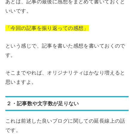
あとは、記事の最後に感想をまとめて書いておくと
いいです。
「今回の記事を振り返っての感想」
という感じで、記事を書いた感想を書いておくので
す。
そこまでやれば、オリジナリティはかなり増えると
思いますよ。
２・記事数や文字数が足りない
これは前述した良いブログに関しての延長線上の話
です。