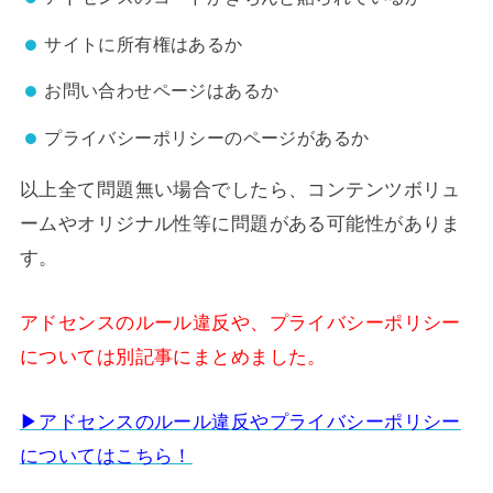
サイトに所有権はあるか
お問い合わせページはあるか
プライバシーポリシーのページがあるか
以上全て問題無い場合でしたら、コンテンツボリュ
ームやオリジナル性等に問題がある可能性がありま
す。
アドセンスのルール違反や、プライバシーポリシー
については別記事にまとめました。
▶︎アドセンスのルール違反やプライバシーポリシー
についてはこちら！